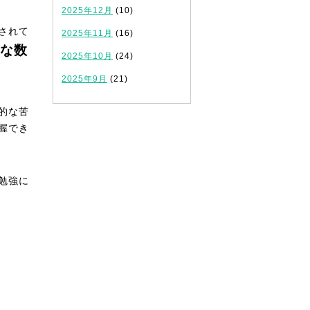
2025年12月
(10)
されて
2025年11月
(16)
な数
2025年10月
(24)
2025年9月
(21)
的な苦
握でき
勉強に