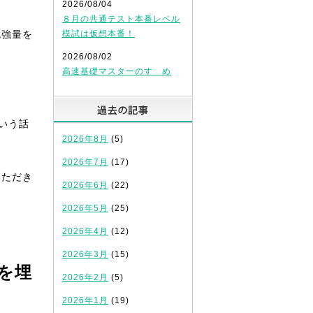
2026/08/04
８月の共通テスト本番レベル
勉強量を
模試は仮想本番！
2026/08/02
高速基礎マスターのすゝめ
過去の記事
いう話
2026年8月
(5)
2026年7月
(17)
いただき
2026年6月
(22)
2026年5月
(25)
2026年4月
(12)
2026年3月
(15)
を埋
2026年2月
(5)
2026年1月
(19)