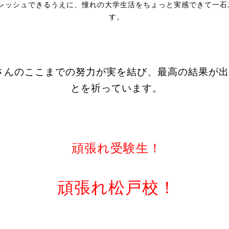
レッシュできるうえに、憧れの大学生活をちょっと実感できて一石
す。
さんのここまでの努力が実を結び、最高の結果が出
とを祈っています。
頑張れ受験生！
頑張れ松戸校！