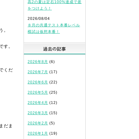
高2の夏は定石100%達成で差
をつけよう！
2026/08/04
８月の共通テスト本番レベル
う。
模試は仮想本番！
過去の記事
です。
2026年8月
(6)
でくだ
2026年7月
(17)
2026年6月
(22)
2026年5月
(25)
2026年4月
(12)
2026年3月
(15)
2026年2月
(5)
まだま
2026年1月
(19)