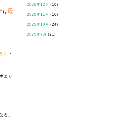
2025年12月
(10)
最
には
2025年11月
(16)
2025年10月
(24)
2025年9月
(21)
きた
・
生より
なる」