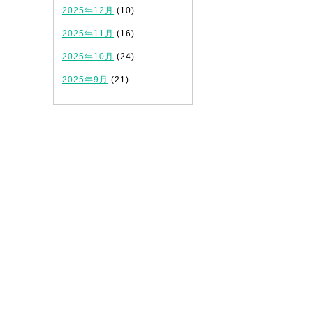
2025年12月
(10)
、
2025年11月
(16)
2025年10月
(24)
2025年9月
(21)