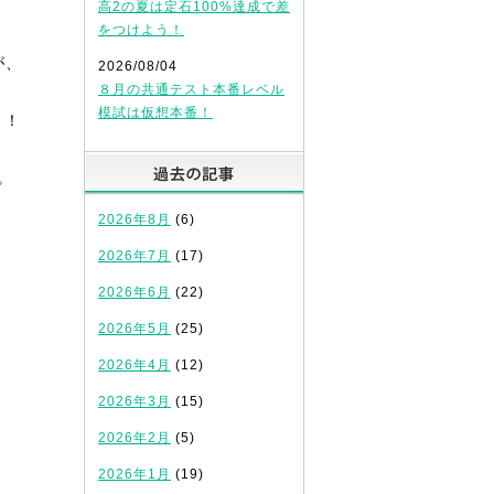
高2の夏は定石100%達成で差
をつけよう！
が、
2026/08/04
８月の共通テスト本番レベル
模試は仮想本番！
！！
過去の記事
。
2026年8月
(6)
2026年7月
(17)
2026年6月
(22)
2026年5月
(25)
2026年4月
(12)
2026年3月
(15)
2026年2月
(5)
2026年1月
(19)