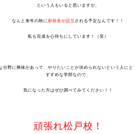
という人もいると思いますが、
なんと来年の秋に
新校舎が設立
される予定なんです！！
私も完成を心待ちにしています！（笑）
な分野に興味があって、やりたいことが決められないという人にと
すすめな学部なので、
気になった方はぜひ調べてみてください！！
頑張れ松戸校！