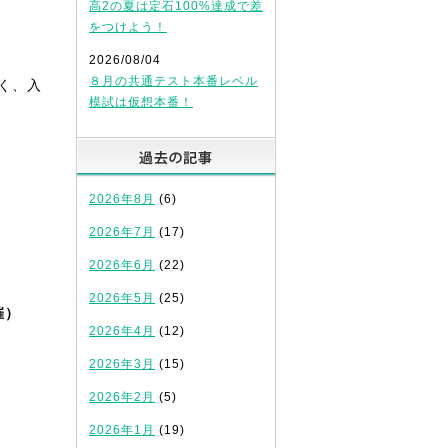
高2の夏は定石100%達成で差
をつけよう！
2026/08/04
８月の共通テスト本番レベル
く、入
模試は仮想本番！
過去の記事
2026年8月
(6)
2026年7月
(17)
2026年6月
(22)
2026年5月
(25)
催）
2026年4月
(12)
2026年3月
(15)
2026年2月
(5)
2026年1月
(19)