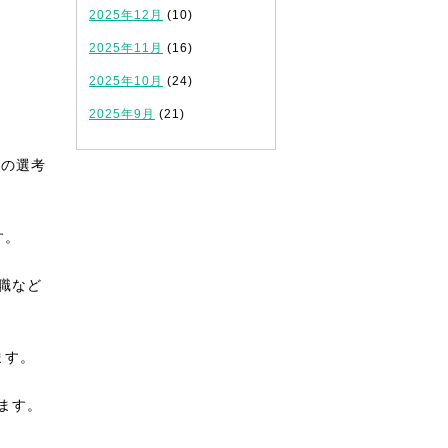
2025年12月
(10)
2025年11月
(16)
2025年10月
(24)
2025年9月
(21)
試の選考
す。
職など
ます。
ます。