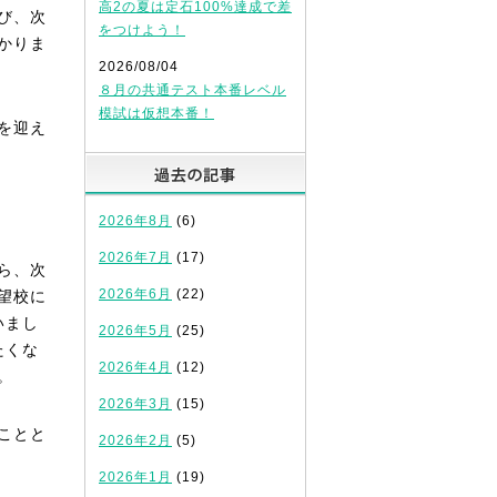
高2の夏は定石100%達成で差
び、次
をつけよう！
かりま
2026/08/04
８月の共通テスト本番レベル
模試は仮想本番！
を迎え
過去の記事
2026年8月
(6)
2026年7月
(17)
ら、次
2026年6月
(22)
望校に
いまし
2026年5月
(25)
たくな
2026年4月
(12)
。
2026年3月
(15)
ことと
2026年2月
(5)
2026年1月
(19)