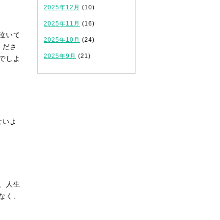
2025年12月
(10)
2025年11月
(16)
泣いて
2025年10月
(24)
くださ
2025年9月
(21)
でしよ
ないよ
、人生
なく、