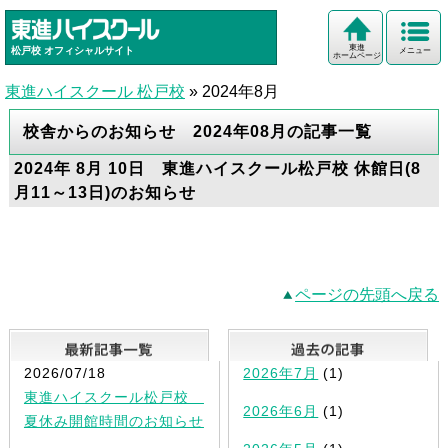
東進
松戸校
オフィシャルサイト
メニュー
ホームページ
東進ハイスクール 松戸校
»
2024年8月
校舎からのお知らせ 2024年08月の記事一覧
2024年 8月 10日 東進ハイスクール松戸校 休館日(8
月11～13日)のお知らせ
ページの先頭へ戻る
最新記事一覧
2026/07/18
2026年7月
(1)
東進ハイスクール松戸校
2026年6月
(1)
夏休み開館時間のお知らせ