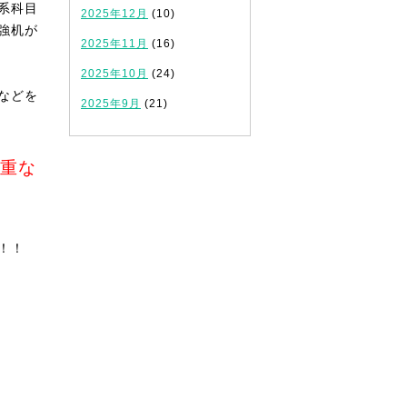
系科目
2025年12月
(10)
強机が
2025年11月
(16)
2025年10月
(24)
などを
2025年9月
(21)
重な
！！