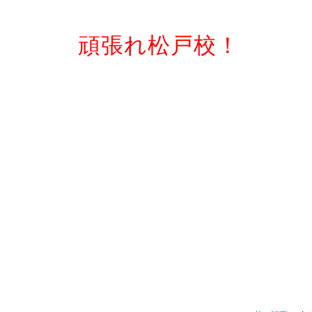
頑張れ松戸校！