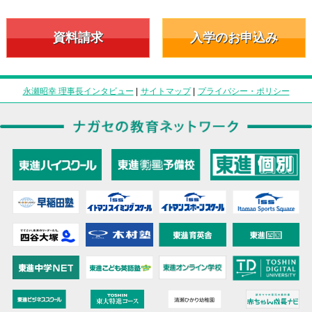
資料請求
入学のお申込み
永瀬昭幸 理事長インタビュー
|
サイトマップ
|
プライバシー・ポリシー