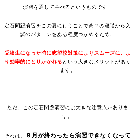
演習を通して学べるというものです。
定石問題演習をこの夏に行うことで高２の段階から入
試のパターンをある程度つかめるため、
受験生になった時に志望校対策によりスムーズに、よ
り効率的にとりかかれる
という大きなメリットがあり
ます。
ただ、この定石問題演習には大きな注意点がありま
す。
８月が終わったら演習できなくなって
それは、