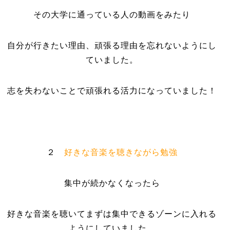
その大学に通っている人の動画をみたり
自分が行きたい理由、頑張る理由を忘れないようにし
ていました。
志を失わないことで頑張れる活力になっていました！
２
好きな音楽を聴きながら勉強
集中が続かなくなったら
好きな音楽を聴いてまずは集中できるゾーンに入れる
ようにしていました。