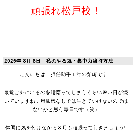
頑張れ松戸校！
2026年 8月 8日 私のやる気・集中力維持方法
こんにちは！担任助手１年の柴崎です！
最近は外に出るのを躊躇ってしまうくらい暑い日が続
いていますね…扇風機なしでは生きていけないのでは
ないかと思う毎日です（笑）
体調に気を付けながら８月も頑張って行きましょう‼