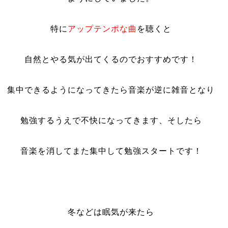
特に
アップテンポな曲
を聴くと
自然とやる気が出てくるのでおすすめです！
集中できるようになってきたら音楽が逆に雑音となり
勉強するうえで不快になってきます、そしたら
音楽を消してまた集中して勉強スタートです！
冬などは眠気が来たら