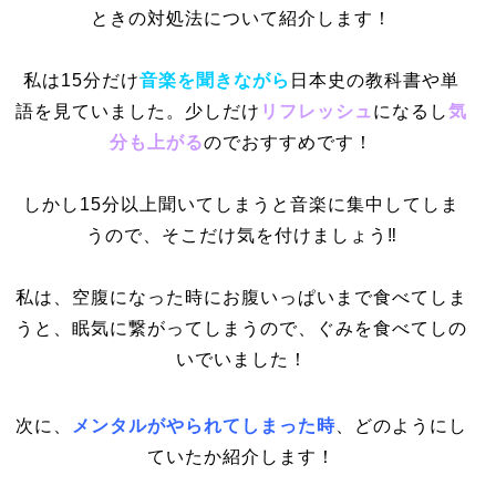
ときの対処法について紹介します！
私は15分だけ
音楽を聞きながら
日本史の教科書や単
語を見ていました。少しだけ
リフレッシュ
になるし
気
分も上がる
のでおすすめです！
しかし15分以上聞いてしまうと音楽に集中してしま
うので、そこだけ気を付けましょう‼
私は、空腹になった時にお腹いっぱいまで食べてしま
うと、眠気に繋がってしまうので、ぐみを食べてしの
いでいました！
次に、
メンタルがやられてしまった時
、どのようにし
ていたか紹介します！