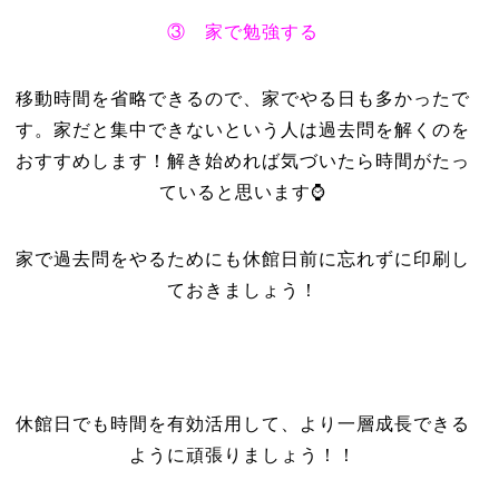
③ 家で勉強する
移動時間を省略できるので、家でやる日も多かったで
す。家だと集中できないという人は過去問を解くのを
おすすめします！解き始めれば気づいたら時間がたっ
ていると思います⌚
家で過去問をやるためにも休館日前に忘れずに印刷し
ておきましょう！
休館日でも時間を有効活用して、より一層成長できる
ように頑張りましょう！！