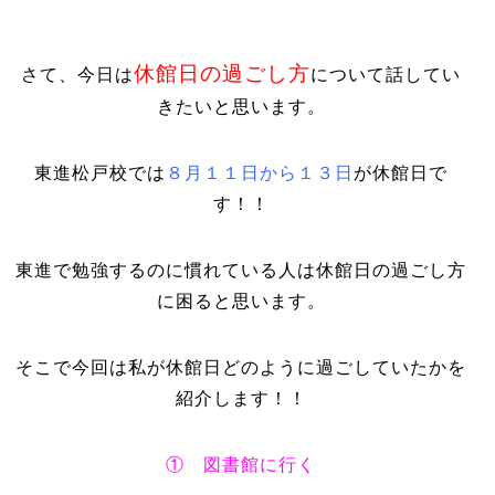
休館日の過ごし方
さて、今日は
について話してい
きたいと思います。
東進松戸校では
８月１１日から１３日
が休館日で
す！！
東進で勉強するのに慣れている人は休館日の過ごし方
に困ると思います。
そこで今回は私が休館日どのように過ごしていたかを
紹介します！！
① 図書館に行く