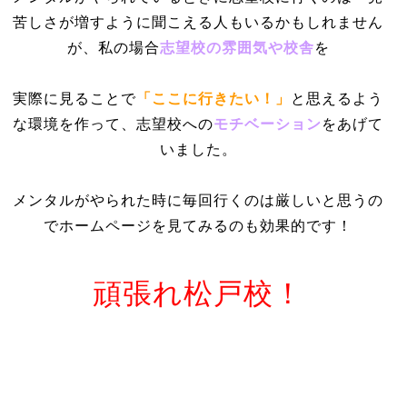
苦しさが増すように聞こえる人もいるかもしれません
が、私の場合
志望校の雰囲気や校舎
を
実際に見ることで
「ここに行きたい！」
と思えるよう
な環境を作って、志望校への
モチベーション
をあげて
いました。
メンタルがやられた時に毎回行くのは厳しいと思うの
でホームページを見てみるのも効果的です！
頑張れ松戸校！