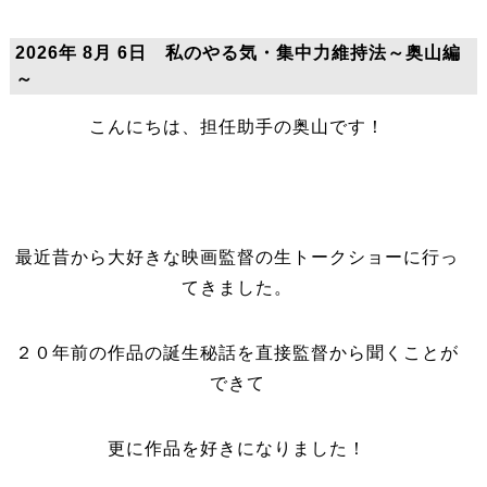
2026年 8月 6日 私のやる気・集中力維持法～奥山編
～
こんにちは、担任助手の奥山です！
最近昔から大好きな映画監督の生トークショーに行っ
てきました。
２０年前の作品の誕生秘話を直接監督から聞くことが
できて
更に作品を好きになりました！