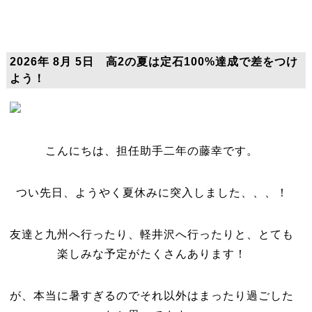
2026年 8月 5日 高2の夏は定石100%達成で差をつけ
よう！
こんにちは、担任助手二年の藤幸です。
つい先日、ようやく夏休みに突入しました、、、！
友達と九州へ行ったり、軽井沢へ行ったりと、とても
楽しみな予定がたくさんあります！
が、本当に暑すぎるのでそれ以外はまったり過ごした