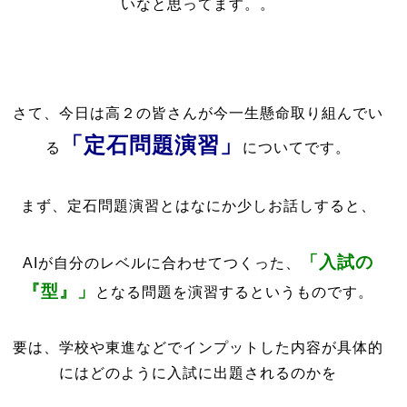
いなと思ってます。。
さて、今日は高２の皆さんが今一生懸命取り組んでい
「定石問題演習」
る
についてです。
まず、定石問題演習とはなにか少しお話しすると、
「入試の
AIが自分のレベルに合わせてつくった、
『型』」
となる問題を演習するというものです。
要は、学校や東進などでインプットした内容が具体的
にはどのように入試に出題されるのかを