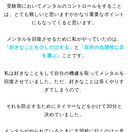
受験期においてメンタルのコントロールをすること
は、とても難しいと思いますがかなり重要なポイント
にもなってくると思います。
メンタルを回復させるために私がやっていたのは、
「好きなことを少しだけする」
と
「自分の志望校に足
を運ぶ」
ことです。
私は好きなことをして自分の機嫌を取ってメンタルを
回復させていました。ただ、好きなことは長くやりす
ぎてしまうので、
それを防止するためにタイマーなどをかけて30分と
決めていました。
メンタルがやられているときに志望校に行くのは一見