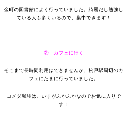
金町の図書館によく行っていました。綺麗だし勉強し
ている人も多くいるので、集中できます！
② カフェに行く
そこまで長時間利用はできませんが、松戸駅周辺のカ
フェにたまに行っていました。
コメダ珈琲は、いすがふかふかなのでお気に入りで
す！