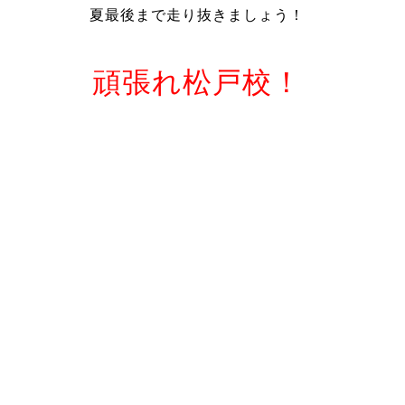
夏最後まで走り抜きましょう！
頑張れ松戸校！