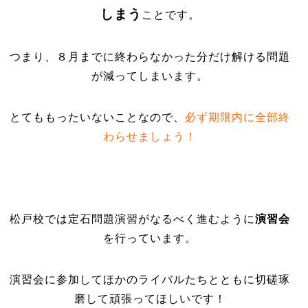
しまう
ことです。
つまり、８月までに終わらなかった分だけ解ける問題
が減ってしまいます。
とてももったいないことなので、
必ず期限内に全部終
わらせましょう！
松戸校では定石問題演習がなるべく進むように
演習会
を行っています。
演習会に参加してほかのライバルたちとともに切磋琢
磨して頑張ってほしいです！