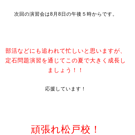
次回の演習会は8月8日の午後５時からです。
部活などにも追われて忙しいと思いますが、
定石問題演習を通じてこの夏で大きく成長し
ましょう！！
応援しています！
頑張れ松戸校！