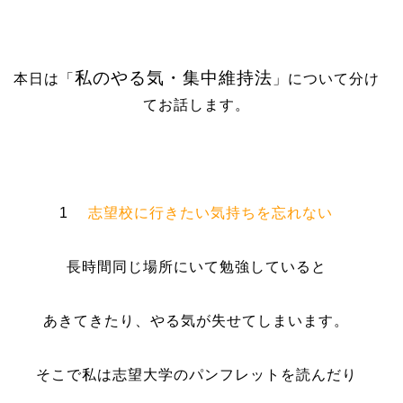
私のやる気・集中維持法
本日は「
」について分け
てお話します。
1
志望校に行きたい気持ちを忘れない
長時間同じ場所にいて勉強していると
あきてきたり、やる気が失せてしまいます。
そこで私は志望大学のパンフレットを読んだり