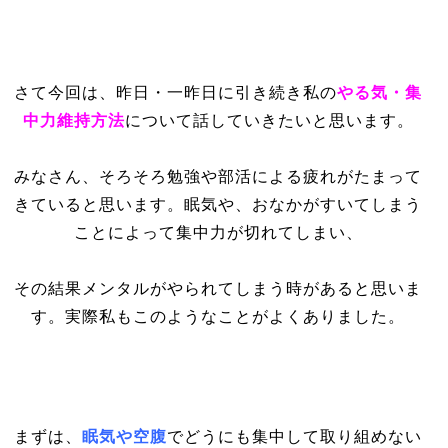
さて今回は、昨日・一昨日に引き続き私の
やる気・集
中力維持方法
について話していきたいと思います。
みなさん、そろそろ勉強や部活による疲れがたまって
きていると思います。眠気や、おなかがすいてしまう
ことによって集中力が切れてしまい、
その結果メンタルがやられてしまう時があると思いま
す。実際私もこのようなことがよくありました。
まずは、
眠気や空腹
で
どうにも集中して取り組めない