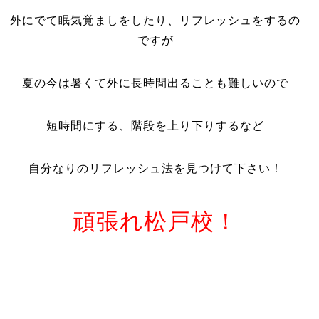
外にでて眠気覚ましをしたり、リフレッシュをするの
ですが
夏の今は暑くて外に長時間出ることも難しいので
短時間にする、階段を上り下りするなど
自分なりのリフレッシュ法を見つけて下さい！
頑張れ松戸校！