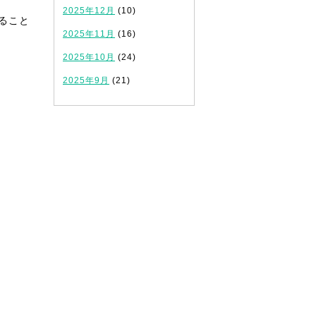
2025年12月
(10)
ること
2025年11月
(16)
2025年10月
(24)
2025年9月
(21)