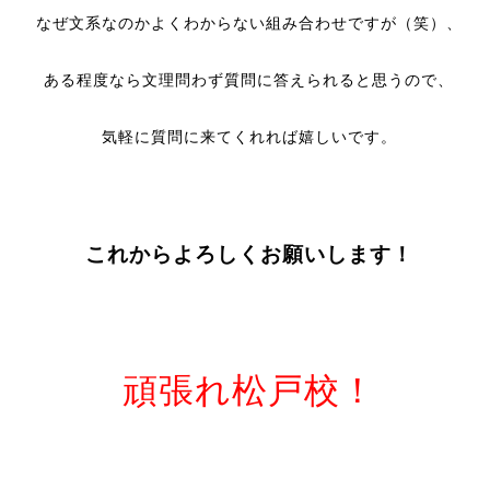
なぜ文系なのかよくわからない組み合わせですが（笑）、
ある程度なら文理問わず質問に答えられると思うので、
気軽に質問に来てくれれば嬉しいです。
これからよろしくお願いします！
頑張れ松戸校！