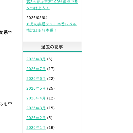
高2の夏は定石100%達成で差
をつけよう！
2026/08/04
８月の共通テスト本番レベル
模試は仮想本番！
文系
で
過去の記事
2026年8月
(6)
2026年7月
(17)
2026年6月
(22)
2026年5月
(25)
2026年4月
(12)
らを中
2026年3月
(15)
2026年2月
(5)
2026年1月
(19)